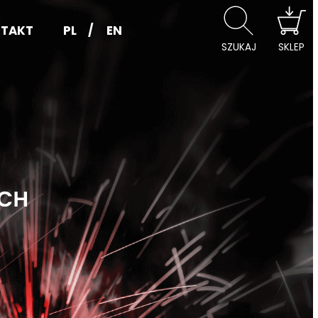
TAKT
PL
EN
SZUKAJ
SKLEP