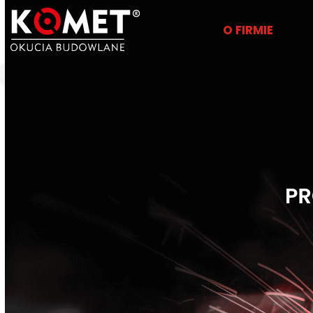
O FIRMIE