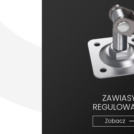
ZAWIAS
REGULOW
Zobacz