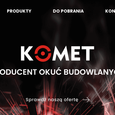
PRODUKTY
DO POBRANIA
KON